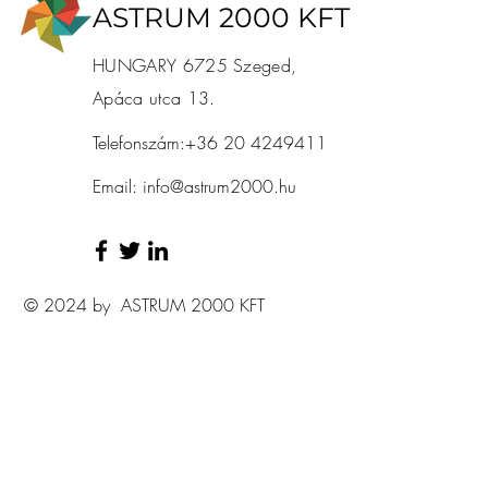
ASTRUM 2000 KFT
HUNGARY 6725 Szeged,
Apáca utca 13.
Telefonszám:+36 20 4249411
Email:
info@astrum2000.hu
© 2024 by ASTRUM 2000 KFT